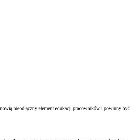
tanowią nieodłączny element edukacji pracowników i powinny być