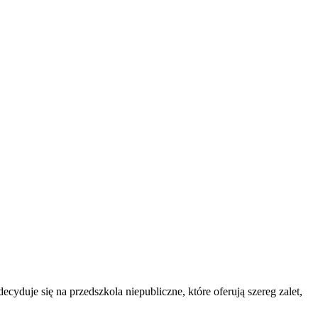
cyduje się na przedszkola niepubliczne, które oferują szereg zalet,